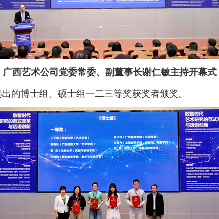
广西艺术公司党委常委、副董事长谢仁敏主持开幕式
选出的博士组、硕士组一二三等奖获奖者颁奖。