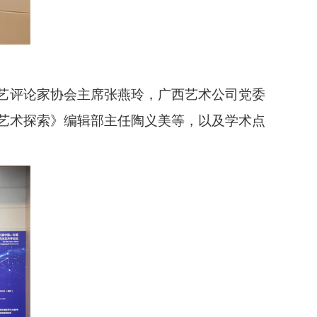
艺评论家协会主席张燕玲，广西艺术公司党委
艺术探索》编辑部主任陶义美等，以及学术点