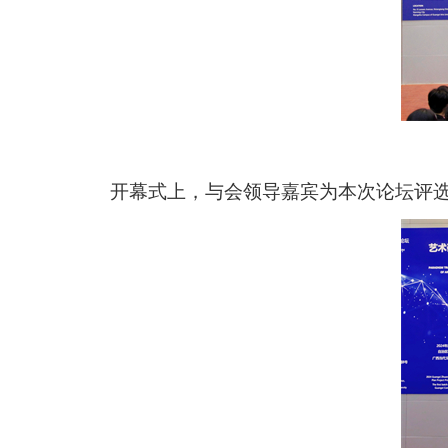
开幕式上，与会领导嘉宾为本次论坛评