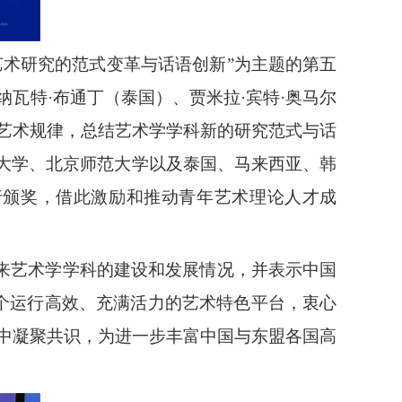
代艺术研究的范式变革与话语创新”为主题的第五
瓦特·布通丁（泰国）、贾米拉·宾特·奥马尔
艺术规律，总结艺术学学科新的研究范式与话
京大学、北京师范大学以及泰国、马来西亚、韩
进行颁奖，借此激励和推动青年艺术理论人才成
近年来艺术学学科的建设和发展情况，并表示中国
个运行高效、充满活力的艺术特色平台，衷心
中凝聚共识，为进一步丰富中国与东盟各国高