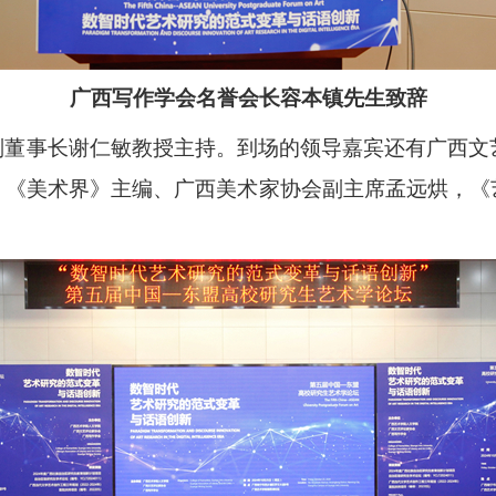
广西写作学会名誉会长容本镇先生致辞
副董事长谢仁敏教授主持。到场的领导嘉宾还有广西文
，《美术界》主编、广西美术家协会副主席孟远烘，《