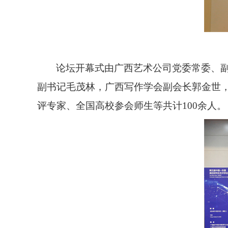
论坛开幕式由广西艺术公司党委常委、
副书记毛茂林，广西写作学会副会长郭金世
评专家、全国高校参会师生等共计
100余人。