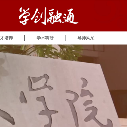
才培养
学术科研
导师风采