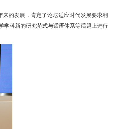
年来的发展，肯定了论坛适应时代发展要求利
学学科新的研究范式与话语体系等话题上进行