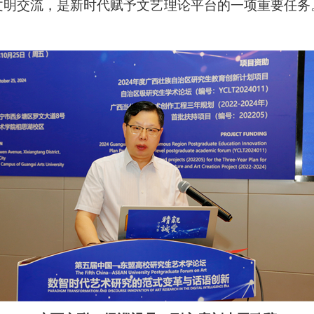
文明交流，是新时代赋予文艺理论平台的一项重要任务