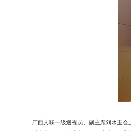
广西文联一级巡视员、副主席刘水玉会