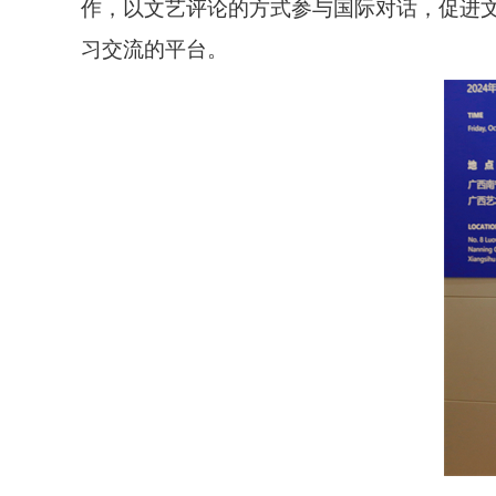
作，以文艺评论的方式参与国际对话，促进
习交流的平台。