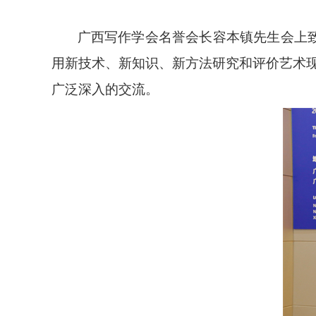
广西写作学会名誉会长容本镇先生会上
用新技术、新知识、新方法研究和评价艺术
广泛深入的交流。