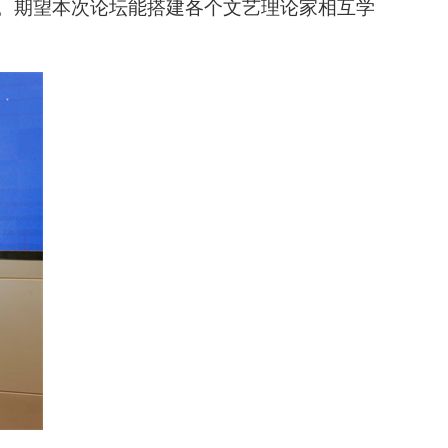
。期望本次论坛能搭建各个文艺理论家相互学