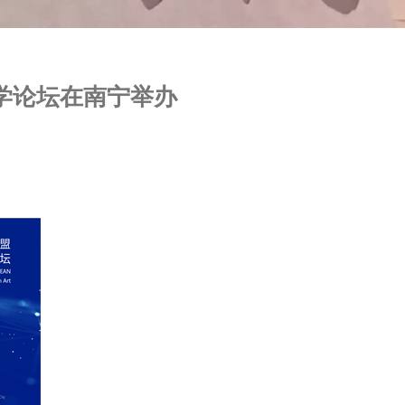
学论坛在南宁举办