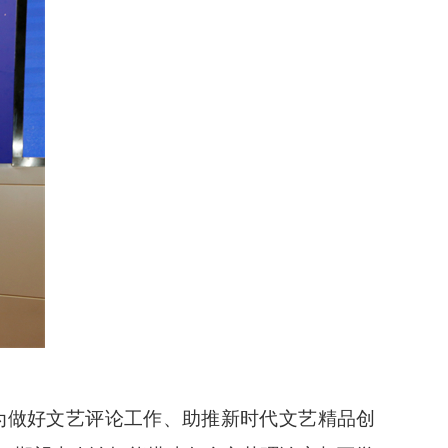
为做好文艺评论工作、助推新时代文艺精品创